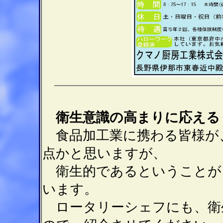
衛生意識の高まりに応える
食品加工業に携わる皆様が
点かと思いますが、
衛生的であるということが
います。
ロータリーシェフにも、衛