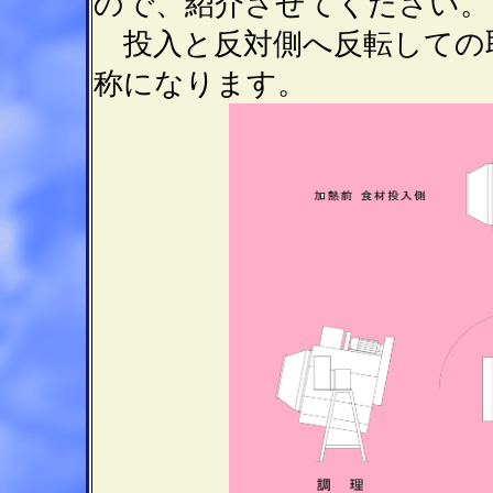
ので、紹介させてください。
投入と反対側へ反転しての
称になります。