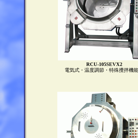
RCU-105SEVX2
電気式・温度調節・特殊攪拌機